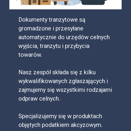
Dokumenty tranzytowe są
gromadzone i przesyłane
automatycznie do urzędów celnych
wyjścia, tranzytu i przybycia
towarów.
Nasz zespół składa się z kilku
wykwalifikowanych zgłaszających i
zajmujemy się wszystkimi rodzajami
odpraw celnych.
Specjalizujemy się w produktach
objętych podatkiem akcyzowym.