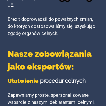
UE.
Brexit doprowadził do poważnych zmian,
do których dostosowaliśmy się, uzyskując
zgodę organów celnych.
Nasze zobowiązania
jako ekspertów:
Ułatwienie
procedur celnych
Zapewniamy proste, spersonalizowane
wsparcie z naszymi deklarantami celnymi,