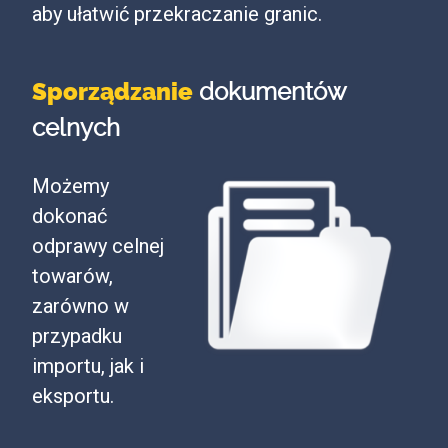
aby ułatwić przekraczanie granic.
Sporządzanie
dokumentów
celnych
Możemy
dokonać
odprawy celnej
towarów,
zarówno w
przypadku
importu, jak i
eksportu.