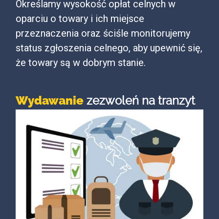
Określamy wysokość opłat celnych w
oparciu o towary i ich miejsce
przeznaczenia oraz ściśle monitorujemy
status zgłoszenia celnego, aby upewnić się,
że towary są w dobrym stanie.
Wydawanie
zezwoleń na tranzyt